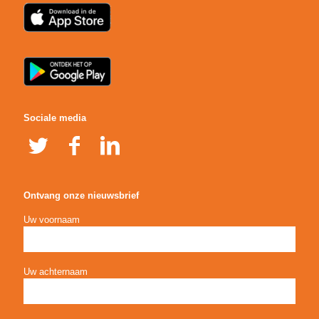
Sociale media
Ontvang onze nieuwsbrief
Uw voornaam
Uw achternaam