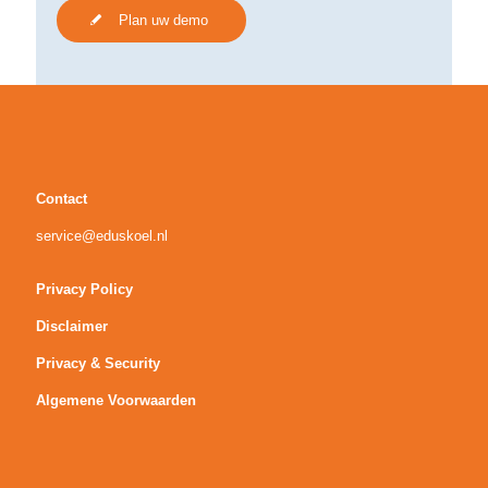
Plan uw demo
Contact
service@eduskoel.nl
Privacy Policy
Disclaimer
Privacy & Security
Algemene Voorwaarden