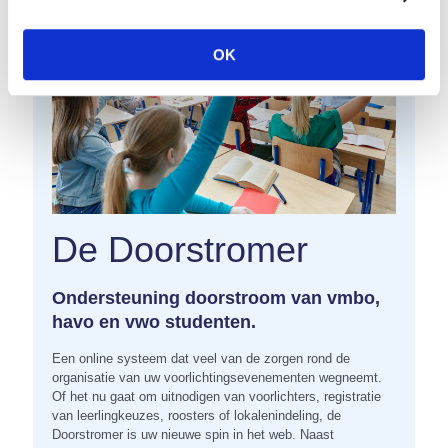
OK
De Doorstromer
Ondersteuning doorstroom van vmbo,
havo en vwo studenten.
Een online systeem dat veel van de zorgen rond de
organisatie van uw voorlichtingsevenementen wegneemt.
Of het nu gaat om uitnodigen van voorlichters, registratie
van leerlingkeuzes, roosters of lokalenindeling, de
Doorstromer is uw nieuwe spin in het web. Naast