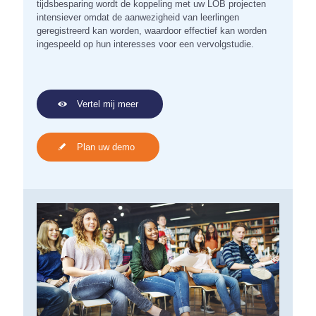
tijdsbesparing wordt de koppeling met uw LOB projecten
intensiever omdat de aanwezigheid van leerlingen
geregistreerd kan worden, waardoor effectief kan worden
ingespeeld op hun interesses voor een vervolgstudie.
Vertel mij meer
Plan uw demo