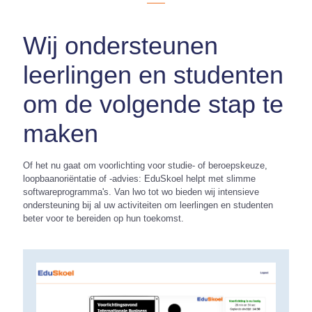
Wij ondersteunen
leerlingen en studenten
om de volgende stap te
maken
Of het nu gaat om voorlichting voor studie- of beroepskeuze,
loopbaanoriëntatie of -advies: EduSkoel helpt met slimme
softwareprogramma's. Van lwo tot wo bieden wij intensieve
ondersteuning bij al uw activiteiten om leerlingen en studenten
beter voor te bereiden op hun toekomst.