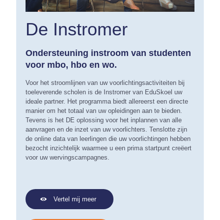
De Instromer
Ondersteuning instroom van studenten
voor mbo, hbo en wo.
Voor het stroomlijnen van uw voorlichtingsactiviteiten bij
toeleverende scholen is de Instromer van EduSkoel uw
ideale partner. Het programma biedt allereerst een directe
manier om het totaal van uw opleidingen aan te bieden.
Tevens is het DE oplossing voor het inplannen van alle
aanvragen en de inzet van uw voorlichters. Tenslotte zijn
de online data van leerlingen die uw voorlichtingen hebben
bezocht inzichtelijk waarmee u een prima startpunt creëert
voor uw wervingscampagnes.
Vertel mij meer