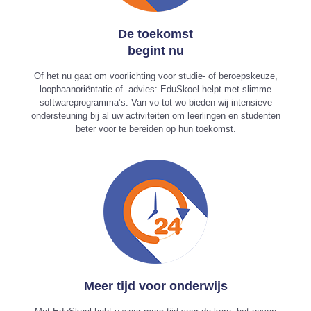
De toekomst
begint nu
Of het nu gaat om voorlichting voor studie- of beroepskeuze,
loopbaanoriëntatie of -advies: EduSkoel helpt met slimme
softwareprogramma’s. Van vo tot wo bieden wij intensieve
ondersteuning bij al uw activiteiten om leerlingen en studenten
beter voor te bereiden op hun toekomst.
Meer tijd voor onderwijs